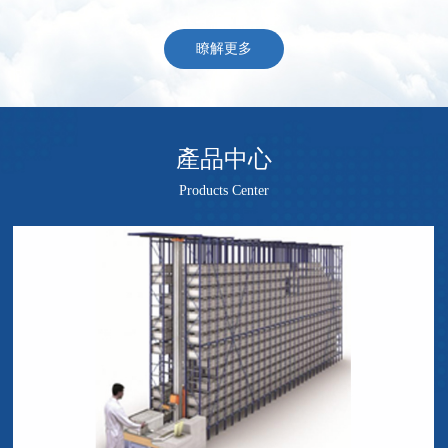
瞭解更多
產品中心
Products Center