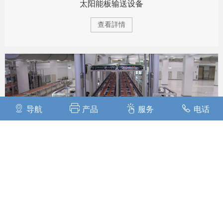
太阳能板输送设备
查看詳情
导航
产品
服务
电话
LCD TV输送设备
查看詳情