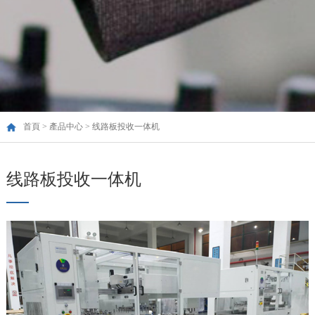
首頁
>
產品中心
>
线路板投收一体机
线路板投收一体机