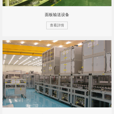
面板输送设备
查看詳情