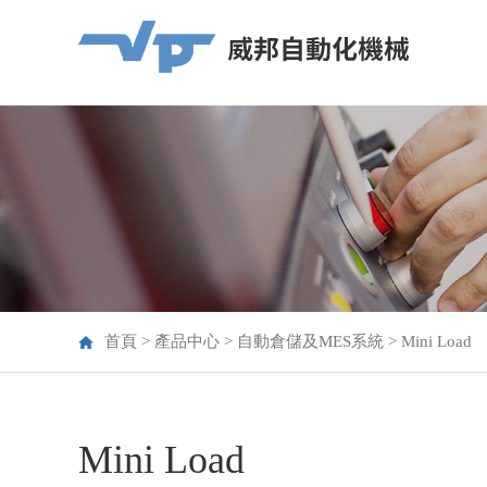
首頁
>
產品中心
>
自動倉儲及MES系統
>
Mini Load
Mini Load