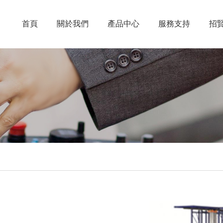
首頁
關於我們
產品中心
服務支持
招